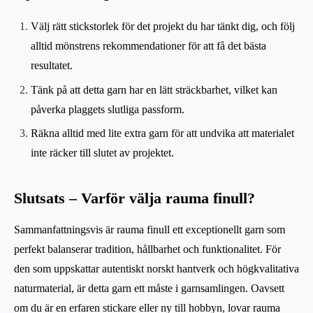
Välj rätt stickstorlek för det projekt du har tänkt dig, och följ
alltid mönstrens rekommendationer för att få det bästa
resultatet.
Tänk på att detta garn har en lätt sträckbarhet, vilket kan
påverka plaggets slutliga passform.
Räkna alltid med lite extra garn för att undvika att materialet
inte räcker till slutet av projektet.
Slutsats – Varför välja rauma finull?
Sammanfattningsvis är rauma finull ett exceptionellt garn som
perfekt balanserar tradition, hållbarhet och funktionalitet. För
den som uppskattar autentiskt norskt hantverk och högkvalitativa
naturmaterial, är detta garn ett måste i garnsamlingen. Oavsett
om du är en erfaren stickare eller ny till hobbyn, lovar rauma