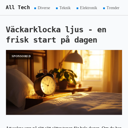
All Tech
Diverse
Teknik
Elektronik
Trender
Väckarklocka ljus - en
frisk start på dagen